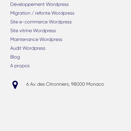
Développement Wordpress
Migration / refonte Wordpress
Site e-commerce Wordpress
Site vitrine Wordpress
Maintenance Wordpress
Audit Wordpress
Blog
A propos
6 Av. des Citronniers, 98000 Monaco