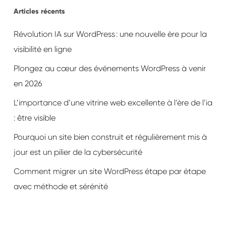
Articles récents
Révolution IA sur WordPress : une nouvelle ère pour la
visibilité en ligne
Plongez au cœur des événements WordPress à venir
en 2026
L’importance d’une vitrine web excellente à l’ère de l’ia
: être visible
Pourquoi un site bien construit et régulièrement mis à
jour est un pilier de la cybersécurité
Comment migrer un site WordPress étape par étape
avec méthode et sérénité