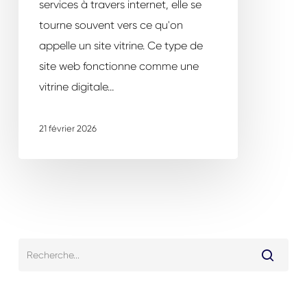
services à travers internet, elle se
tourne souvent vers ce qu'on
appelle un site vitrine. Ce type de
site web fonctionne comme une
vitrine digitale…
21 février 2026