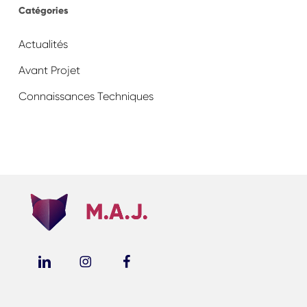
Catégories
Actualités
Avant Projet
Connaissances Techniques