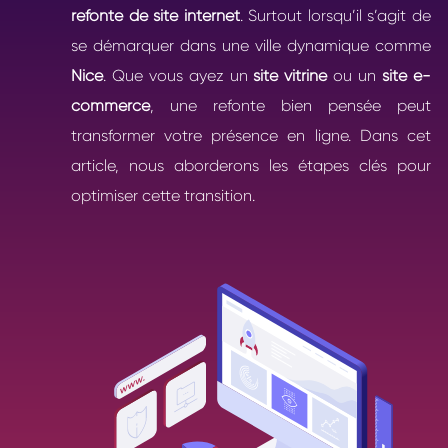
refonte de site internet
. Surtout lorsqu’il s’agit de
se démarquer dans une ville dynamique comme
Nice
. Que vous ayez un
site vitrine
ou un
site e-
commerce
, une refonte bien pensée peut
transformer votre présence en ligne. Dans cet
article, nous aborderons les étapes clés pour
optimiser cette transition.