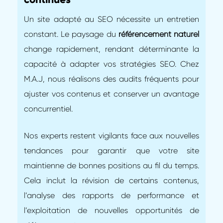
Un site adapté au SEO nécessite un entretien
constant. Le paysage du
référencement naturel
change rapidement, rendant déterminante la
capacité à adapter vos stratégies SEO. Chez
M.A.J, nous réalisons des audits fréquents pour
ajuster vos contenus et conserver un avantage
concurrentiel.
Nos experts restent vigilants face aux nouvelles
tendances pour garantir que votre site
maintienne de bonnes positions au fil du temps.
Cela inclut la révision de certains contenus,
l’analyse des rapports de performance et
l’exploitation de nouvelles opportunités de