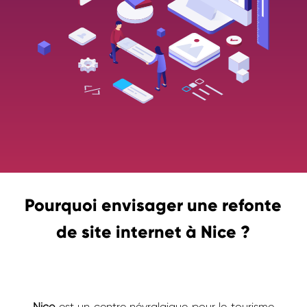
Pourquoi envisager une refonte
de site internet à Nice ?
Nice
est un centre névralgique pour le tourisme