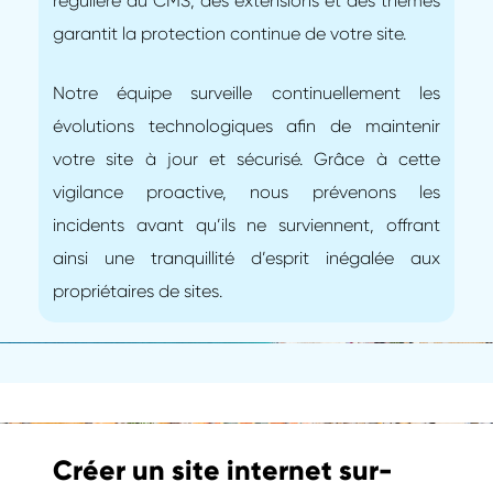
régulière du CMS, des extensions et des thèmes
garantit la protection continue de votre site.
Notre équipe surveille continuellement les
évolutions technologiques afin de maintenir
votre site à jour et sécurisé. Grâce à cette
vigilance proactive, nous prévenons les
incidents avant qu’ils ne surviennent, offrant
ainsi une tranquillité d’esprit inégalée aux
propriétaires de sites.
Créer un site internet sur-