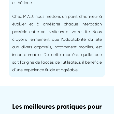
esthétique.
Chez M.A.J, nous mettons un point d’honneur à
évaluer et à améliorer chaque interaction
possible entre vos visiteurs et votre site. Nous
croyons fermement que l’adaptabilité du site
aux divers appareils, notamment mobiles, est
incontournable. De cette manière, quelle que
soit l’origine de l’accès de l’utilisateur, il bénéficie
d’une expérience fluide et agréable.
Les meilleures pratiques pour