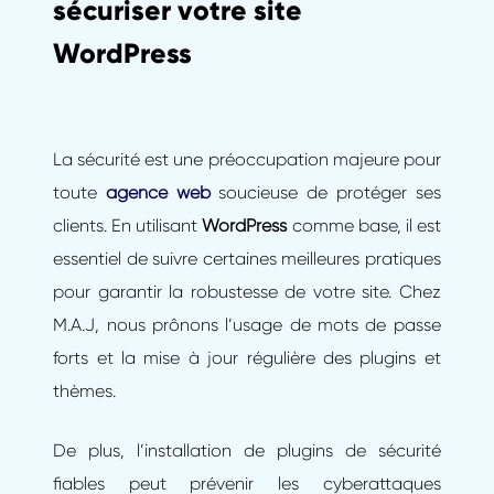
sécuriser votre site
WordPress
La sécurité est une préoccupation majeure pour
toute
agence web
soucieuse de protéger ses
clients. En utilisant
WordPress
comme base, il est
essentiel de suivre certaines meilleures pratiques
pour garantir la robustesse de votre site. Chez
M.A.J, nous prônons l’usage de mots de passe
forts et la mise à jour régulière des plugins et
thèmes.
De plus, l’installation de plugins de sécurité
fiables peut prévenir les cyberattaques