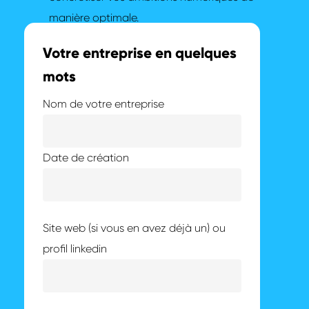
manière optimale.
Votre entreprise en quelques
mots
Nom de votre entreprise
Date de création
Site web (si vous en avez déjà un) ou
profil linkedin