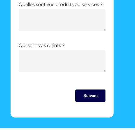
Quelles sont vos produits ou services ?
Qui sont vos clients ?
Suivant