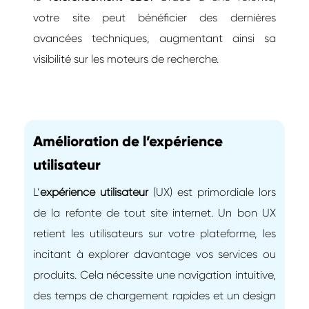
votre site peut bénéficier des dernières
avancées techniques, augmentant ainsi sa
visibilité sur les moteurs de recherche.
Amélioration de l’expérience
utilisateur
L’
expérience utilisateur
(UX) est primordiale lors
de la refonte de tout site internet. Un bon UX
retient les utilisateurs sur votre plateforme, les
incitant à explorer davantage vos services ou
produits. Cela nécessite une navigation intuitive,
des temps de chargement rapides et un design