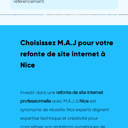
référencement.
Choisissez M.A.J pour votre
refonte de site internet à
Nice
Investir dans une
refonte de site internet
professionnelle
avec M.A.J à
Nice
est
synonyme de réussite. Nos experts alignent
expertise technique et créativité pour
concrétiser vos ambitions numériques de