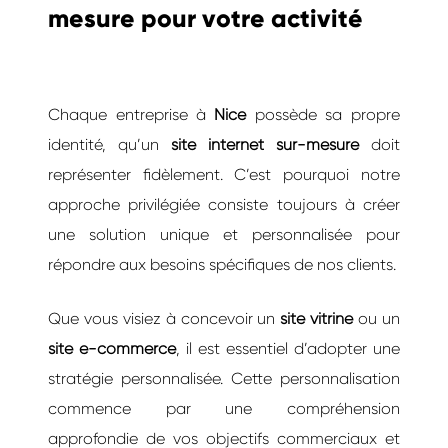
mesure pour votre activité
Chaque entreprise à
Nice
possède sa propre
identité, qu’un
site internet sur-mesure
doit
représenter fidèlement. C’est pourquoi notre
approche privilégiée consiste toujours à créer
une solution unique et personnalisée pour
répondre aux besoins spécifiques de nos clients.
Que vous visiez à concevoir un
site vitrine
ou un
site e-commerce
, il est essentiel d’adopter une
stratégie personnalisée. Cette personnalisation
commence par une compréhension
approfondie de vos objectifs commerciaux et