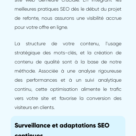
meilleures pratiques SEO dès le début du projet
de refonte, nous assurons une visibilité accrue
pour votre offre en ligne.
La structure de votre contenu, l’usage
stratégique des mots-clés, et la création de
contenu de qualité sont à la base de notre
méthode. Associée à une analyse rigoureuse
des performances et à un suivi analytique
continu, cette optimisation alimente le trafic
vers votre site et favorise la conversion des
visiteurs en clients.
Surveillance et adaptations SEO
continues