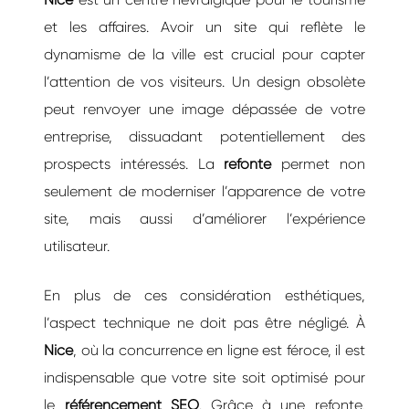
et les affaires. Avoir un site qui reflète le
dynamisme de la ville est crucial pour capter
l’attention de vos visiteurs. Un design obsolète
peut renvoyer une image dépassée de votre
entreprise, dissuadant potentiellement des
prospects intéressés. La
refonte
permet non
seulement de moderniser l’apparence de votre
site, mais aussi d’améliorer l’expérience
utilisateur.
En plus de ces considération esthétiques,
l’aspect technique ne doit pas être négligé. À
Nice
, où la concurrence en ligne est féroce, il est
indispensable que votre site soit optimisé pour
le
référencement SEO
. Grâce à une refonte,