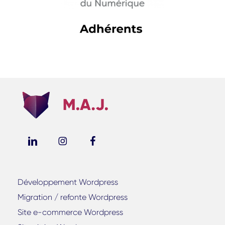
Développement Wordpress
Migration / refonte Wordpress
Site e-commerce Wordpress