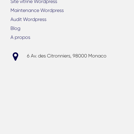
Site vitrine Wordpress
Maintenance Wordpress
Audit Wordpress
Blog
A propos
6 Av. des Citronniers, 98000 Monaco