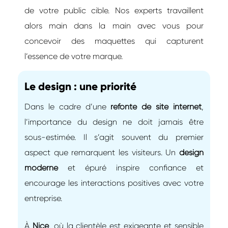
de votre public cible. Nos experts travaillent
alors main dans la main avec vous pour
concevoir des maquettes qui capturent
l’essence de votre marque.
Le design : une priorité
Dans le cadre d’une
refonte de site internet
,
l’importance du design ne doit jamais être
sous-estimée. Il s’agit souvent du premier
aspect que remarquent les visiteurs. Un
design
moderne
et épuré inspire confiance et
encourage les interactions positives avec votre
entreprise.
À
Nice
, où la clientèle est exigeante et sensible