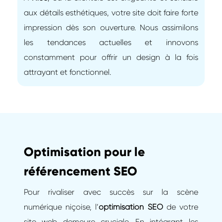
aux détails esthétiques, votre site doit faire forte
impression dès son ouverture. Nous assimilons
les tendances actuelles et innovons
constamment pour offrir un design à la fois
attrayant et fonctionnel.
Optimisation pour le
référencement SEO
Pour rivaliser avec succès sur la scène
numérique niçoise, l’
optimisation SEO
de votre
site web demeure cruciale. En intégrant les