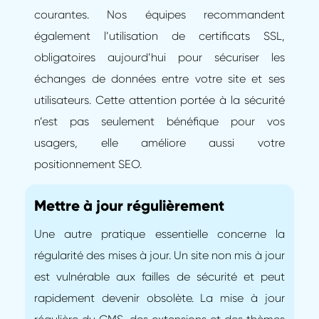
courantes. Nos équipes recommandent
également l’utilisation de certificats SSL,
obligatoires aujourd’hui pour sécuriser les
échanges de données entre votre site et ses
utilisateurs. Cette attention portée à la sécurité
n’est pas seulement bénéfique pour vos
usagers, elle améliore aussi votre
positionnement SEO.
Mettre à jour régulièrement
Une autre pratique essentielle concerne la
régularité des mises à jour. Un site non mis à jour
est vulnérable aux failles de sécurité et peut
rapidement devenir obsolète. La mise à jour